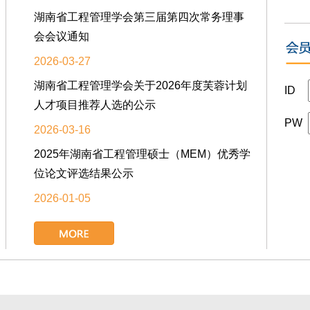
湖南省工程管理学会第三届第四次常务理事
会会议通知
2026-03-27
湖南省工程管理学会关于2026年度芙蓉计划
ID
人才项目推荐人选的公示
PW
2026-03-16
2025年湖南省工程管理硕士（MEM）优秀学
位论文评选结果公示
2026-01-05