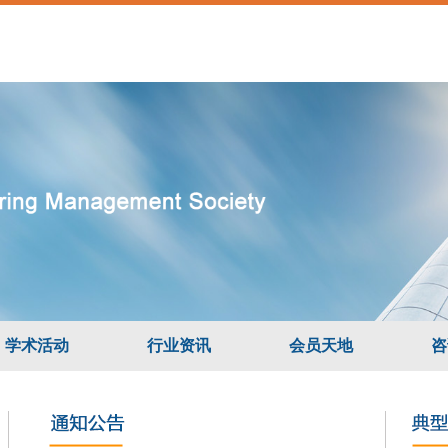
学术活动
行业资讯
会员天地
咨