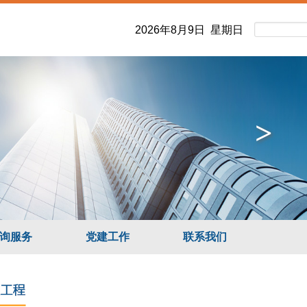
2026年8月9日 星期日
>
询服务
党建工作
联系我们