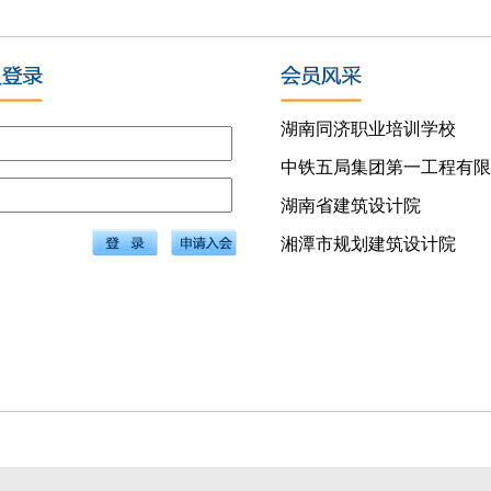
湖南同济职业培训学校
湖南省建筑设计院
湘潭市规划建筑设计院