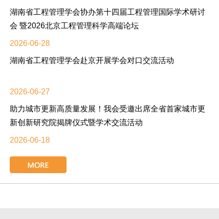
湖南省工程管理学会协办第十四届工程管理国际学术研讨
会 暨2026北京工程管理科学高端论坛
2026-06-28
湖南省工程管理学会赴京开展学会对口交流活动
2026-06-27
助力城市更新高质量发展！我会受邀出席全省首家城市更
新创新研究院揭牌仪式暨学术交流活动
2026-06-18