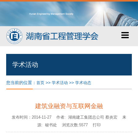
学术活动
您当前的位置：
>>
>>
首页
学术活动
学术动态
建筑业融资与互联网金融
发布时间：2014-11-27 作者: 湖南建工集团总公司 蔡炎宏 来
源: 秘书处 浏览次数:5577
打印