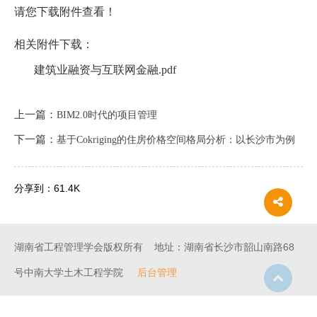
请您下载附件查看！
相关附件下载：
建筑业融资与互联网金融.pdf
上一篇：
BIM2.0时代的项目管理
下一篇：
基于Cokriging的住房价格空间格局分析：以长沙市为例
分享到：
61.4K
湖南省工程管理学会版权所有 地址：湖南省长沙市韶山南路68
号中南大学土木工程学院
后台管理