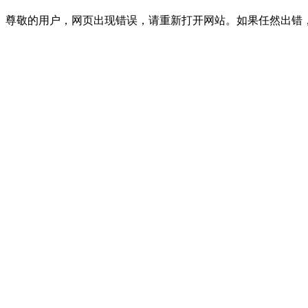
尊敬的用户，网页出现错误，请重新打开网站。如果任然出错