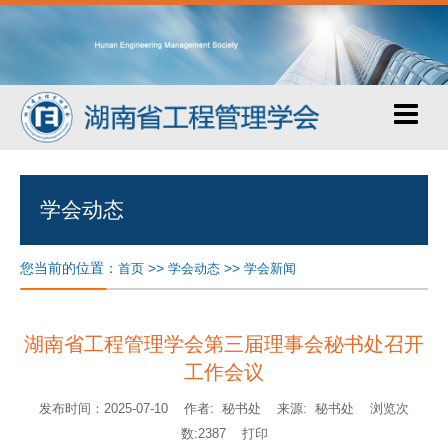
学会动态
您当前的位置：
>>
>>
首页
学会动态
学会新闻
湖南省工程管理学会第三届理事会秘书处召开
工作会议
发布时间：2025-07-10 作者: 秘书处 来源: 秘书处 浏览次
数:2387
打印