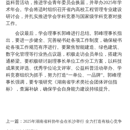
益科普活动，推进学会青年委员会换届，并举办2025年学
术年会。学会将适时组织召开省内高校工程管理专业建设
研讨会，并扎实推进学会学科竞赛与国家级学科竞赛对接
工作。
会议最后，学会理事长郭峰进行总结。郭峰理事长指
出，要进一步健全、完善秘书处各项工作制度，确保秘书
处各项工作规范有序进行。要聚焦智能建造、绿色建筑、
数字化管理等行业热点议题，积极走访会员单位，搭建沟
通桥梁。要积极研讨副理事长单位工作分工方案，以科技
成果奖评选、优秀学位论文评审、公益科普活动举办、学
科竞赛组织为抓手，努力打造“一单位、一品牌”。郭峰理
事长强调，要专项研究《湖南省学术类社会团体评估指
标》，查漏补缺，确保学会自身能力建设持续提升。
上一篇：
2025年湖南省科协年会在长沙举行 全力打造有核心竞争