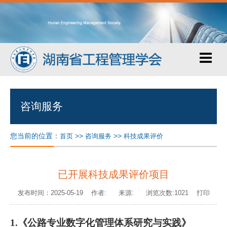
咨询服务
您当前的位置：
>>
>>
首页
咨询服务
科技成果评价
已开展科技成果评价项目
发布时间：2025-05-19 作者: 来源: 浏览次数:1021
打印
1.《
公路专业数字化管理体系研究与实践
》