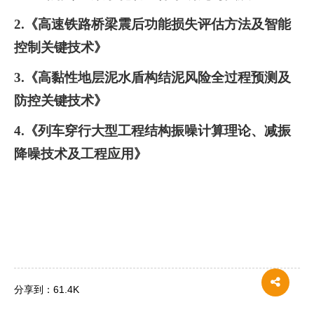
2.《
高速铁路桥梁震后功能损失评估方法及智能
控制关键技术
》
3.《
高黏性地层泥水盾构结泥风险全过程预测及
防控关键技术
》
4.
《
列车穿行大型工程结构振噪计算理论、减振
降噪技术及工程应用》
分享到：
61.4K